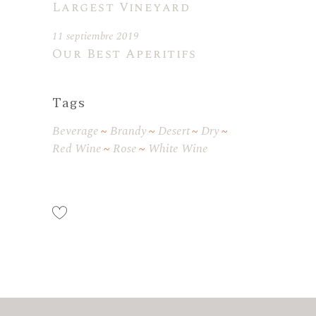
Largest Vineyard
11 septiembre 2019
Our Best Aperitifs
Tags
Beverage
Brandy
Desert
Dry
Red Wine
Rose
White Wine