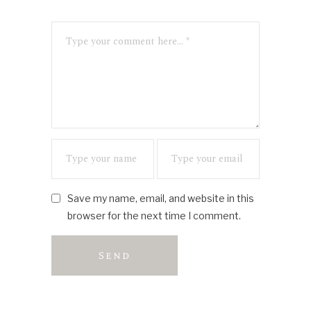
Save my name, email, and website in this
browser for the next time I comment.