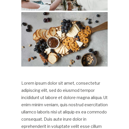
Lorem ipsum dolor sit amet, consectetur
adipiscing elit, sed do eiusmod tempor
incididunt ut labore et dolore magna aliqua. Ut
enim minim veniam, quis nostrud exercitation
ullamco laboris nisi ut aliquip ex ea commodo
consequat. Duis aute irure dolor in
eprehenderit in voluptate velit esse cillum