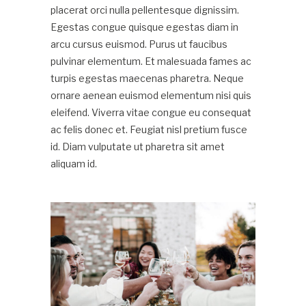
placerat orci nulla pellentesque dignissim.
Egestas congue quisque egestas diam in
arcu cursus euismod. Purus ut faucibus
pulvinar elementum. Et malesuada fames ac
turpis egestas maecenas pharetra. Neque
ornare aenean euismod elementum nisi quis
eleifend. Viverra vitae congue eu consequat
ac felis donec et. Feugiat nisl pretium fusce
id. Diam vulputate ut pharetra sit amet
aliquam id.