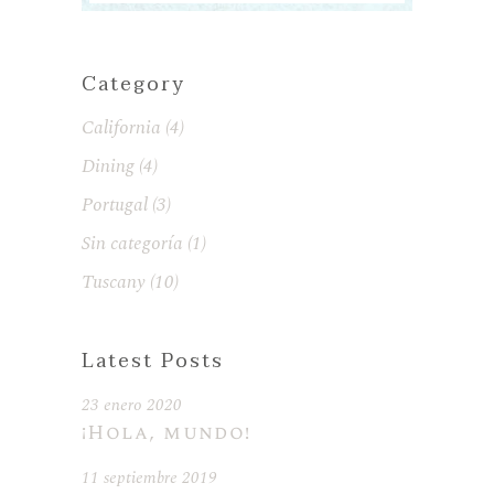
Category
California
(4)
Dining
(4)
Portugal
(3)
Sin categoría
(1)
Tuscany
(10)
Latest Posts
23 enero 2020
¡Hola, mundo!
11 septiembre 2019