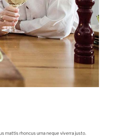
ncus mattis rhoncus urna neque viverra justo.